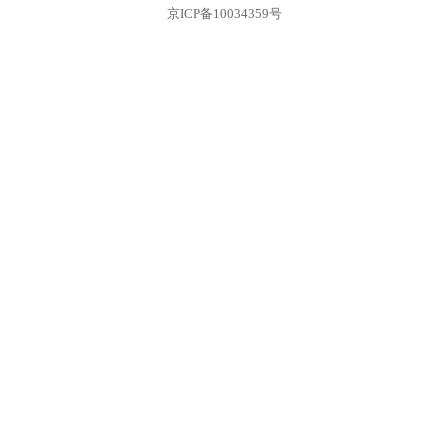
京ICP备10034359号