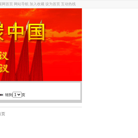
碳网首页
网站导航
加入收藏
设为首页
互动热线
转到
页
首页