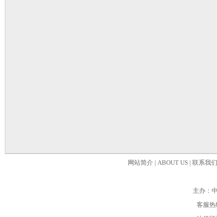
网站简介
|
ABOUT US
|
联系我
主办：
客服热线：