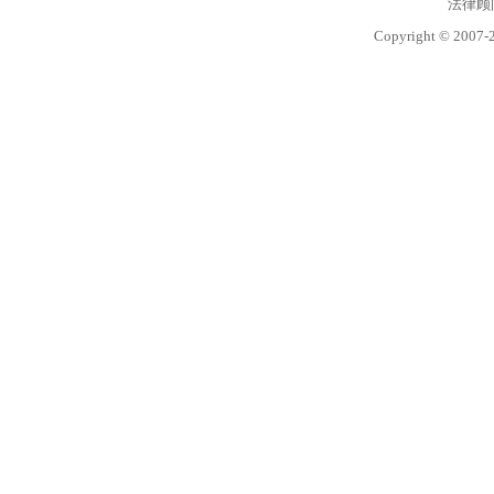
法律顾
Copyright © 2007-