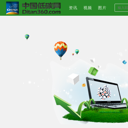
资讯
视频
图片