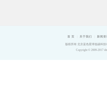
首 页
|
关于我们
|
新闻资
版权所有 北京蓝色星球低碳科技有限公司
Copyright © 2009-2017 dit