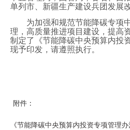
单列市、新疆生产建设兵团发展
为加强和规范节能降碳专项中
理，高质量推进项目建设，提高
制定了《节能降碳中央预算内投
现予印发，请遵照执行。
附件：
《节能降碳中央预算内投资专项管理办法》