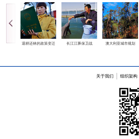
退耕还林的政策变迁
长江江豚保卫战
澳大利亚城市规划
关于我们
组织架构