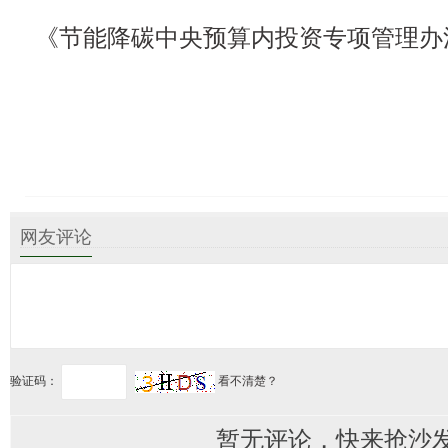
《节能降碳中央预算内投资专项管理办法》
网友评论
验证码：
看不清楚？
暂无评论，快来抢沙