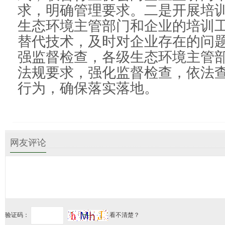
求，明确管理要求。二是开展培
生态环境主管部门和企业的培训
替代技术，及时对企业存在的问
强监督检查，各级生态环境主管
法规要求，强化监督检查，依法
行为，确保落实落地。
网友评论
验证码：
看不清楚？