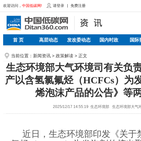
欢迎访问，
中国低碳网!
请登录
免费注册
首 页
高层动态
发改委动态
国内时政
国际
当前位置：新闻资讯 >
政策解读
> 正文
生态环境部大气环境司有关负
产以含氢氯氟烃（HCFCs）为
烯泡沫产品的公告》等
2025/12/17 14:55:19 生态环境部 生态环境部大
近日，生态环境部印发《关于