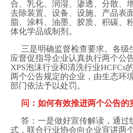
合、乳化、润湿、渗透、分散、
去除装置、设备、设施、产品表
脂、涂料、油墨、胶质、积碳、
体化学品或制剂。
三是明确监督检查要求。各级
应督促指导企业认真执行两个公
XPS泡沫行业和清洗行业HCFC
两个公告规定的企业，由生态环
部门依法予以处罚。
问：如何有效推进两个公告的
答：一是做好宣传解读，通过
式，联合行业协会向企业宣讲两