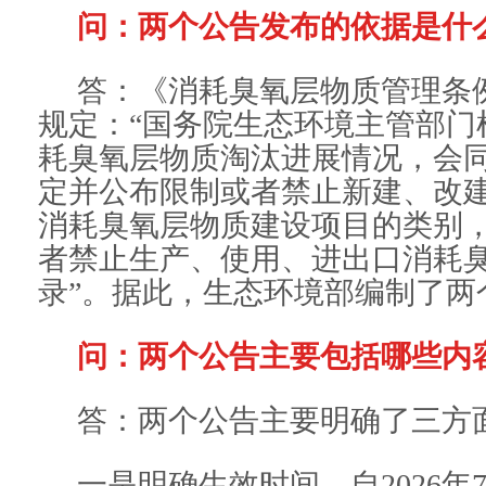
问：两个公告发布的依据是什
答：《消耗臭氧层物质管理条
规定：“国务院生态环境主管部门
耗臭氧层物质淘汰进展情况，会
定并公布限制或者禁止新建、改
消耗臭氧层物质建设项目的类别
者禁止生产、使用、进出口消耗
录”。据此，生态环境部编制了两
问：两个公告主要包括哪些内
答：两个公告主要明确了三方
一是明确生效时间。自2026年