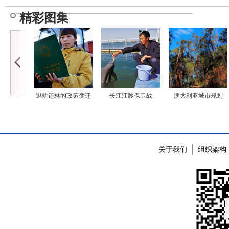
精彩图集
退耕还林的政策变迁
长江江豚保卫战
澳大利亚城市规划
关于我们
组织架构