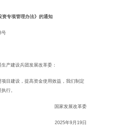
投资专项管理办法》的通知
8号
疆生产建设兵团发展改革委：
项目建设，提高资金使用效益，我们制定
照执行。
国家发展改革委
2025年9月19日