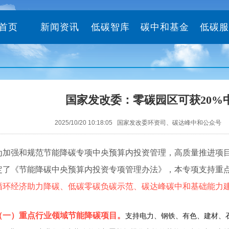
首页
新闻资讯
低碳智库
碳中和基金
低碳服
国家发改委：零碳园区可获20%
2025/10/20 10:18:05 国家发改委环资司、碳达峰中和公众号
为加强和规范节能降碳专项中央预算内投资管理，高质量推进项
定了《节能降碳中央预算内投资专项管理办法》，本专项支持重
循环经济助力降碳、低碳零碳负碳示范、碳达峰碳中和基础能力建
（一）重点行业领域节能降碳项目。
支持电力、钢铁、有色、建材、