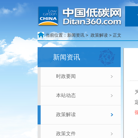
当前位置：
新闻资讯 >
政策解读
> 正文
新闻资讯
时政要闻
本站动态
政策解读
政策文件