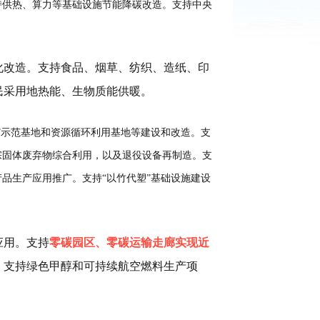
持供热、算力等基础设施节能降碳改造。支持中央
化改造。支持食品、烟草、纺织、造纸、印
民采用地热能、生物质能供暖。
”示范基地和资源循环利用基地等建设和改造。支
宗固体废弃物综合利用，以及退役设备再制造。支
品生产应用推广。支持“以竹代塑”基础设施建设
应用。支持
零碳园区、零碳运输走廊实现近
。
支持绿色甲醇和可持续航空燃料生产项