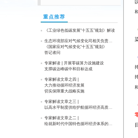
重点推荐
《工业绿色低碳发展“十五五”规划》解读
生态环境部应对气候变化司相关负责人就
《国家应对气候变化“十五五”规划》
答记者问
专家解读 | 开展零碳算力设施建设
支撑碳达峰碳中和目标达成
专家解读文章之四 |
大力推动循环经济发展
切实保障重大战略实施
专家解读文章之三 |
以高水平制度供给护航循环经济高质量发展
专家解读文章之二 |
绘就新时代中国特色循环经济体系的新蓝图