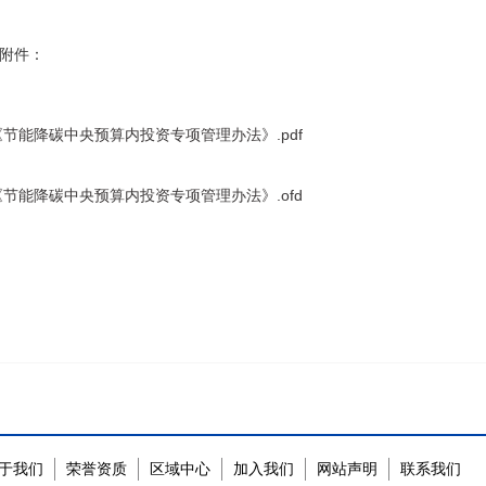
附件：
《节能降碳中央预算内投资专项管理办法》.pdf
《节能降碳中央预算内投资专项管理办法》.ofd
于我们
荣誉资质
区域中心
加入我们
网站声明
联系我们