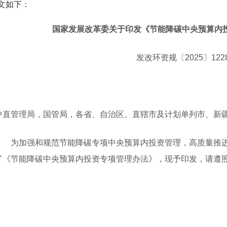
文如下：
国家发展改革委关于印发《节能降碳中央预算内
发改环资规〔2025〕122
中直管理局，国管局，各省、自治区、直辖市及计划单列市、新
为加强和规范节能降碳专项中央预算内投资管理，高质量推进
了《节能降碳中央预算内投资专项管理办法》，现予印发，请遵