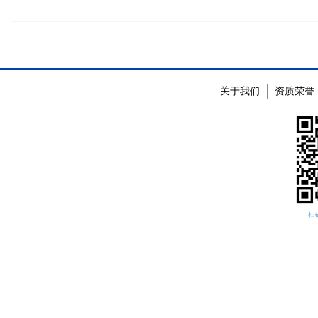
关于我们
资质荣誉