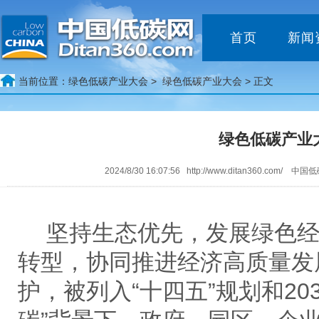
首页
新闻
当前位置：
绿色低碳产业大会 >
绿色低碳产业大会
> 正文
绿色低碳产业
2024/8/30 16:07:56 http://www.ditan360.com/
坚持生态优先，发展绿色
转型，协同推进经济高质量发
护，被列入
“十四五”规划和2