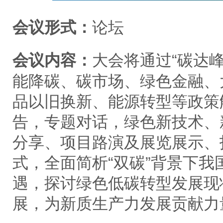
会议形式：
论坛
会议内容：
大会将
通过
“碳达
能降碳、碳市场、绿色金融、
品以旧换新、能源转型等
政策
告，专题对话，绿色新技术、
分享、项目路演及展览展示、
式，全面简析
“双碳”背景下
遇，
探讨绿色低碳转型发展现
展，为新质生产力发展贡献力