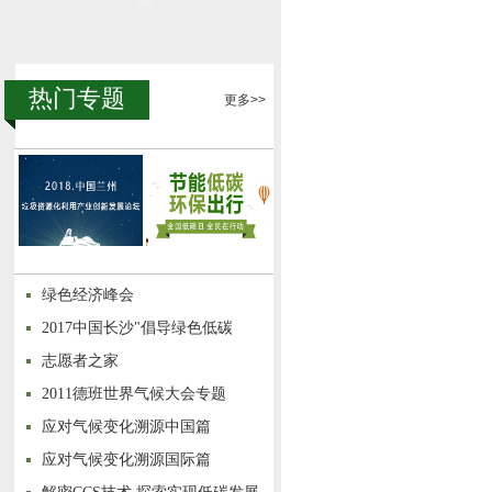
热门专题
更多>>
绿色经济峰会
2017中国长沙"倡导绿色低碳
志愿者之家
2011德班世界气候大会专题
应对气候变化溯源中国篇
应对气候变化溯源国际篇