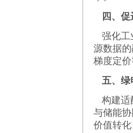
四、促
强化工
源数据的
梯度定价
五、绿
构建适
与储能协
价值转化