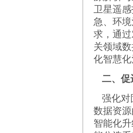
卫星遥感
急、环境
求，通过
关领域数
化智慧化
二、促
强化对
数据资源
智能化升