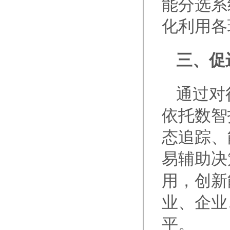
能分选系
化利用各
三、促
通过对
依托数智
态追踪、
易辅助决
用，创新
业、企业
平。