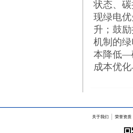
状态、碳
现绿电优
升；鼓励
机制的绿
本降低—
成本优化
关于我们
荣誉资质