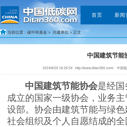
首页
新闻
当前位置：
碳中和基金 >
共建单位
> 正文
中国建筑节能
2024/8/29 16:26:54 http://www.ditan360.com/
中国建筑节能协会
是经国
成立的国家一级协会，业务主
设部。协会由建筑节能与绿色
社会组织及个人自愿结成的全