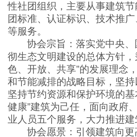
性社团组织，主要从事建筑节
团标准、认证标识、技术推广
等服务。
协会宗旨：落实党中央、
彻生态文明建设的总体方针，
色、开放、共享”的发展理念
和节能减排的战略目标，坚持
坚持节约资源和保护环境的基
健康”建筑为己任，面向政府
业人员五个服务，大力推进建
协会愿景：引领建筑向更