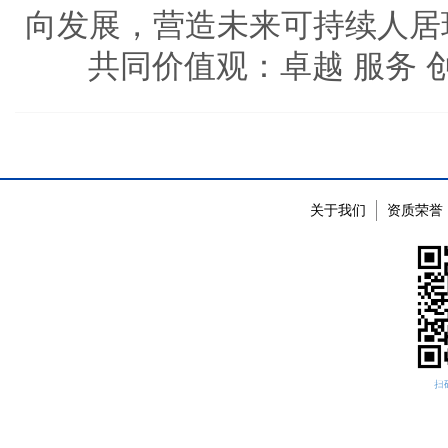
向发展，营造未来可持续人居
共同价值观：卓越
服务
关于我们
资质荣誉