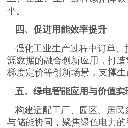
平。
四、促进用能效率提升
强化工业生产过程中订单、
源数据的融合创新应用，打造
梯度定价等创新场景，支撑生
五、绿电智能应用与价值实
构建适配工厂、园区、居民
与储能协同，聚焦绿色电力的