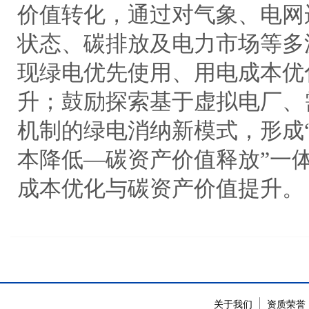
价值转化，通过对气象、电网
状态、碳排放及电力市场等多
现绿电优先使用、用电成本优
升；鼓励探索基于虚拟电厂、
机制的绿电消纳新模式，形成
本降低—碳资产价值释放”一
成本优化与碳资产价值提升。
关于我们
资质荣誉