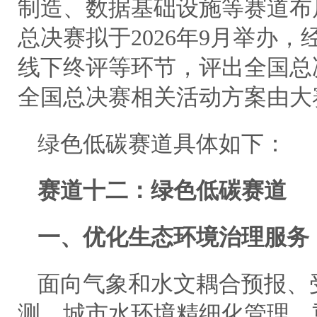
制造、数据基础设施等赛道布
总决赛拟于2026年9月举办
线下终评等环节，评出全国总
全国总决赛相关活动方案由大
绿色低碳赛道具体如下：
赛道十二：绿色低碳赛道
一、优化生态环境治理服务
面向气象和水文耦合预报、
测、城市水环境精细化管理、