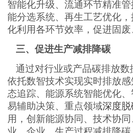
智能化升级、流通环节精准管
能分选系统、再生工艺优化，
化利用各环节效率，促进固废
三、促进生产减排降碳
通过对行业或产品碳排放数
依托数智技术实现实时排放感
态追踪、能源系统智能优化、
易辅助决策、重点领域
深度脱
用，创新能源协同、技术协同
业、企业、生产过程减排降碳