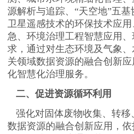
源解析与追踪、“天空地”五
卫星遥感技术的环保技术应用
急、环境治理工程智慧应用、
求，通过对生态环境及气象、
关领域数据资源的融合创新应
化智慧化治理服务。
二、促进资源循环利用
强化对固体废物收集、转移
数据资源的融合创新应用，依