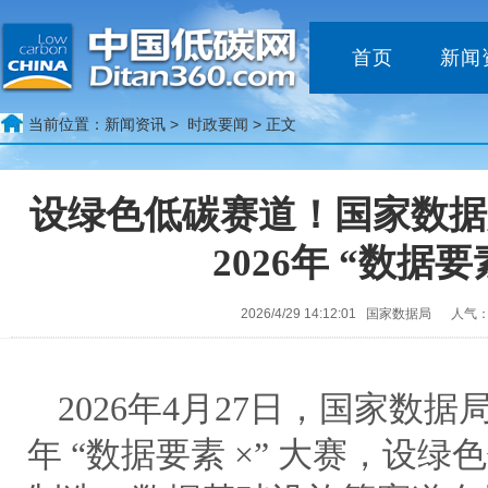
首页
新闻
当前位置：
新闻资讯 >
时政要闻
> 正文
设绿色低碳赛道！国家数据
2026年 “数据要
2026/4/29 14:12:01 国家数据局 人气：
2026年4月27日，国家数据局
年 “数据要素 ×” 大赛，设