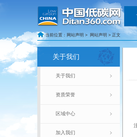
当前位置：
网站声明 >
网站声明
> 正文
关于我们
关于我们
资质荣誉
区域中心
加入我们