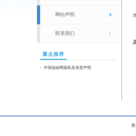
网站声明
联系我们
重点推荐
中国低碳网版权及免责声明
关