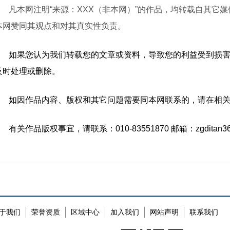
凡本网注明“来源：XXX（非本网）”的作品，均转载自其它
本网赞同其观点和对其真实性负责。
如果您认为我们转载您的文章或资料，导致您的利益受到损
及时处理或删除。
如因作品内容、版权和其它问题需要同本网联系的，请在相关
有关作品版权事宜，请联系：010-83551870 邮箱：zgditan36
于我们
荣誉资质
区域中心
加入我们
网站声明
联系我们