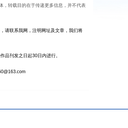
媒体，转载目的在于传递更多信息，并不代表
害，请联系我网，注明网址及文章，我们将
作品刊发之日起30日内进行。
0@163.com