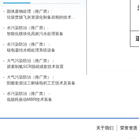
固体废物处理（推广类）:
垃圾焚烧飞灰资源化制备岩棉的技术与设备
水污染防治（推广类）:
智能化模块化高效污水处理装备
水污染防治（推广类）：
核电凝结水精处理系统设备
大气污染防治（推广类）：
尿素制氨SCR脱硝成套技术装置
大气污染防治（推广类）：
阳极套袋法三耐镍电积工艺技术及装备
水污染防治（推广类）：
低能耗振动MBR技术装备
关于我们
荣誉资质