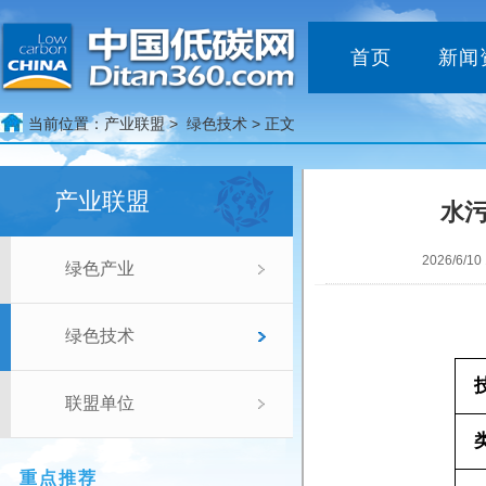
首页
新闻
当前位置：
产业联盟 >
绿色技术
> 正文
产业联盟
水
2026/6
绿色产业
绿色技术
联盟单位
重点推荐