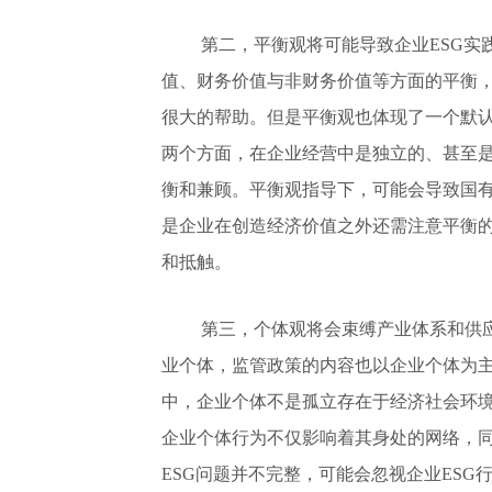
第二，平衡观将可能导致企业ESG
值、财务价值与非财务价值等方面的平衡
很大的帮助。但是平衡观也体现了一个默
两个方面，在企业经营中是独立的、甚至
衡和兼顾。平衡观指导下，可能会导致国有
是企业在创造经济价值之外还需注意平衡的
和抵触。
第三，个体观将会束缚产业体系和供应
业个体，监管政策的内容也以企业个体为主
中，企业个体不是孤立存在于经济社会环
企业个体行为不仅影响着其身处的网络，
ESG问题并不完整，可能会忽视企业ES