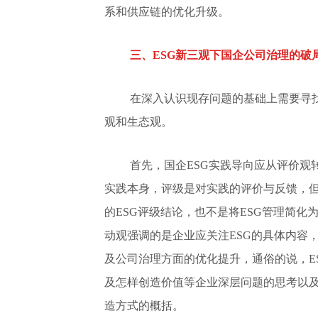
系和供应链的优化升级。
三、ESG新三观下国企公司治理的破
在深入认识现存问题的基础上需要寻
观和生态观。
首先，国企ESG实践导向应从评价观
实践本身，评级是对实践的评价与反馈，但
的ESG评级结论，也不是将ESG管理简化
动观强调的是企业应关注ESG的具体内容
及公司治理方面的优化提升，通俗的说，E
及怎样创造价值等企业深层问题的思考以及
造方式的概括。