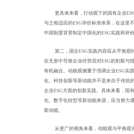
更具体来看，行动观下的国有企业E
与之相适应的ESG评价标准体系，在这里
中国制度背景制定中国化的ESG实践和评
第二，国企ESG实践内容应从平衡观
在无形中导致企业经营层对ESG的割裂与
有机融合。动能观侧重于强调企业ESG实
化、科技创新等新动能并不是来自于传统
企业ESG方面的创新实践。具体来看，国
化、数字化转型等新动能来源，应当努力通
新动能。
从更广的视角来看，动能观与平衡观