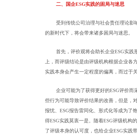
二、国企ESG实践的困局与迷思
受到传统公司治理与社会责任理论影
的新时代下，将会带来诸多困局与迷思。
首先，评价观将会助长企业ESG实践
上，而评级结论是由评级机构根据企业各方
实践本身会产生一定程度的偏离，而过于关
企业可能为了获得更好的ESG评价
些行为可能导致评价结果的改善，但是，对
报忧、ESG报告雷同化、形式化等成为了
得ESG实践莫衷一是。随着ESG评级机
了评级本身的认可度，也给企业ESG实践