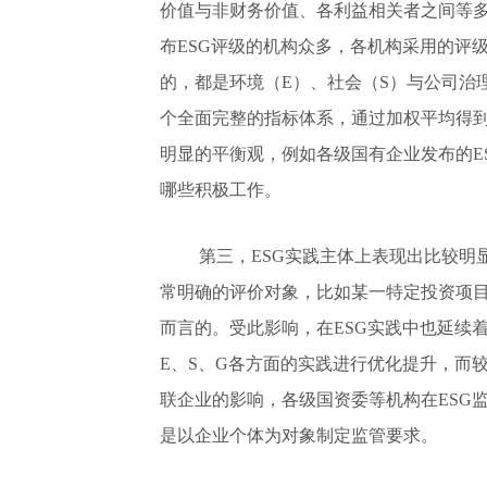
价值与非财务价值、各利益相关者之间等多
布ESG评级的机构众多，各机构采用的评
的，都是环境（E）、社会（S）与公司治
个全面完整的指标体系，通过加权平均得到
明显的平衡观，例如各级国有企业发布的E
哪些积极工作。
第三，ESG实践主体上表现出比较明
常明确的评价对象，比如某一特定投资项目
而言的。受此影响，在ESG实践中也延续
E、S、G各方面的实践进行优化提升，而
联企业的影响，各级国资委等机构在ESG
是以企业个体为对象制定监管要求。