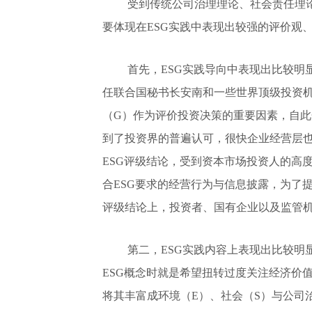
受到传统公司治理理论、社会责任理
要体现在ESG实践中表现出较强的评价观
首先，ESG实践导向中表现出比较明显
任联合国秘书长安南和一些世界顶级投资机
（G）作为评价投资决策的重要因素，自此
到了投资界的普遍认可，很快企业经营层也
ESG评级结论，受到资本市场投资人的高
合ESG要求的经营行为与信息披露，为了
评级结论上，投资者、国有企业以及监管机
第二，ESG实践内容上表现出比较明
ESG概念时就是希望扭转过度关注经济价
将其丰富成环境（E）、社会（S）与公司