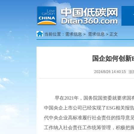
当前位置：
需求信息 >
需求信息
> 正文
国企如何创新
2024/8/26 14:40:
早在2021年，国务院国资委就要求国
中国央企上市公司已经实现了ESG相关报告
代中央企业高标准履行社会责任的指导意见
工作纳入社会责任工作统筹管理，积极把握