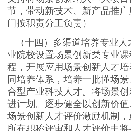
节，带动新技术、新产品推广
门按职责分工负责）
（十四）多渠道培养专业人
业院校设置场景创新类专业课
程，开展应用场景创新人才培
同培养体系，培养一批懂场景
合型产业科技人才。将场景创
进计划。逐步健全以创新价值
场景创新人才评价激励机制，
所在职称评审和人才评价中将