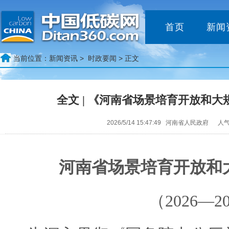
首页
新闻
当前位置：
新闻资讯 >
时政要闻
> 正文
全文 | 《河南省场景培育开放和
2026/5/14 15:47:49 河南省人民政府 人
河南省场景培育开放和
（2026—2