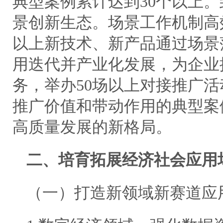
典型案例累计达到30个以上。
景创新生态。场景工作机制高效
以上新技术、新产品通过场景
用迭代并产业化发展，为企业提
务，举办50场以上对接推广活
推广价值和带动作用的典型案
高质量发展的新格局。
二、培育拓展经济社会应用
（一）打造新领域新赛道应