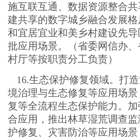
施互联互通、数据资源整合共
建共享的数字城乡融合发展格
和宜居宜业和美乡村建设先导
批应用场景。（省委网信办、
村厅等按职责分工负责）
16.生态保护修复领域。打
境治理与生态修复等应用场景
复等全流程生态保护能力。加
合应用，推出林草湿荒调查监
护修复、灾害防治等应用场景