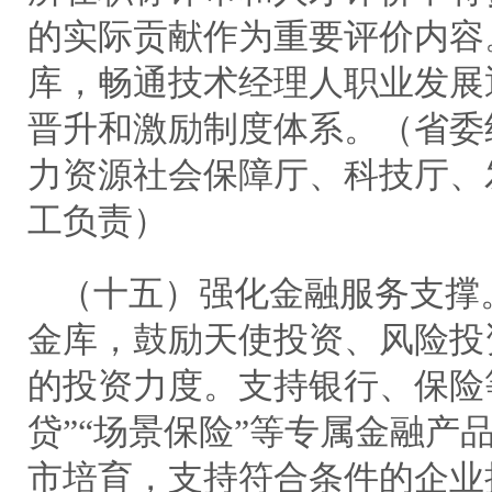
的实际贡献作为重要评价内容
库，畅通技术经理人职业发展
晋升和激励制度体系。（省委
力资源社会保障厅、科技厅、
工负责）
（十五）强化金融服务支撑
金库，鼓励天使投资、风险投
的投资力度。支持银行、保险
贷”“场景保险”等专属金融产
市培育，支持符合条件的企业