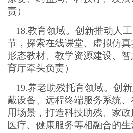
责）
18.教育领域。创新推动人
节，探索在线课堂、虚拟仿真
形态教材、教学资源建设、智
育厅牵头负责）
19.养老助残托育领域。创
戴设备、远程终端服务系统、
用场景，打造科技助残、家政
医疗、健康服务等相融合的生