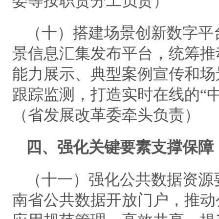
委等按职责分工负责）
（十）搭建场景创新数字平
景信息汇集发布平台，统筹推
能力展示、典型案例宣传和场
跟踪监测，打造实时在线的“
（省发展改革委牵头负责）
四、强化关键要素支撑保障
（十一）强化公共数据资源
南省公共数据开放门户，推动