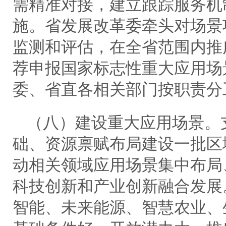
需精准对接，建立跟踪服务机
施。省发展改革委牵头对场景
监测和评估，在全省范围内推
荐申报国家标志性重大应用场
委、省直各相关部门按职责分
（八）建设重大应用场景。
础、资源禀赋布局建设一批区
动相关领域应用场景集中布局
科技创新和产业创新融合发展
智能、未来能源、智慧农业、