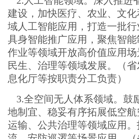
2.人工智能领域。深入推进
建设，加快医疗、农业、文化
域人工智能应用，打造一批行
具身智能推广应用，聚焦智能
作业等领域开放高价值应用场
民生、治理等领域发展。（省
息化厅等按职责分工负责）
3.全空间无人体系领域。鼓
地制宜、稳妥有序拓展低空航
运输、公共治理等领域应用。
流、安防巡逻等场景应用。（