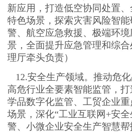
新应用，打造低空协同处置、
特色场景，探索灾害风险智能
警、航空应急救援、极端环境
景，全面提升应急管理和综合
理厅牵头负责）
12.安全生产领域。推动危
高危行业全要素智能监管，打
学品数字化监管、工贸企业重
场景，深化“工业互联网+安全
警、小微企业安全生产智慧帮