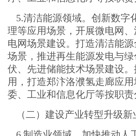
5.清洁能源领域。创新数字
理等应用场景，开展微电网、
电网场景建设。打造清洁能源
场景，推进再生能源发电与绿
伏、先进储能技术场景建设。
用，打造郑汴洛濮氢走廊应用
委、工业和信息化厅等按职责
（二）建设产业转型升级新
6.制造业领域。加快推动人