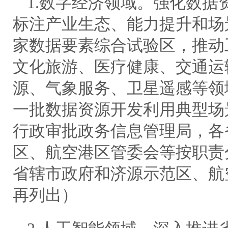
1.数字经济领域。强化数据
标注产业生态、能力提升和场
家数据要素综合试验区，推动
文化旅游、医疗健康、交通运
源、气象服务、卫星遥感等领
一批数据资源开发利用典型场
行政审批政务信息管理局，各
区、航空港区管委会等按职责
省辖市政府和济源示范区、航
再列出）