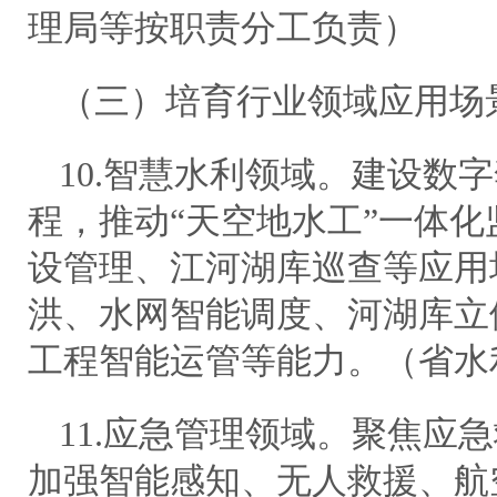
理局等按职责分工负责）
（三）培育行业领域应用场
10.智慧水利领域。建设数
程，推动“天空地水工”一体
设管理、江河湖库巡查等应用
洪、水网智能调度、河湖库立
工程智能运管等能力。（省水
11.应急管理领域。聚焦应
加强智能感知、无人救援、航