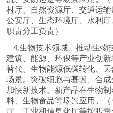
村厅、自然资源厅、交通运输
公安厅、生态环境厅、水利厅
职责分工负责）
4.生物技术领域。推动生物
建筑、能源、环保等产业创新
替代、生物能源低碳转化、天
场景。突破细胞与基因、合成
加快新技术、新产品在生物制
料、生物食品等场景应用。（
厅、工业和信息化厅等按职责