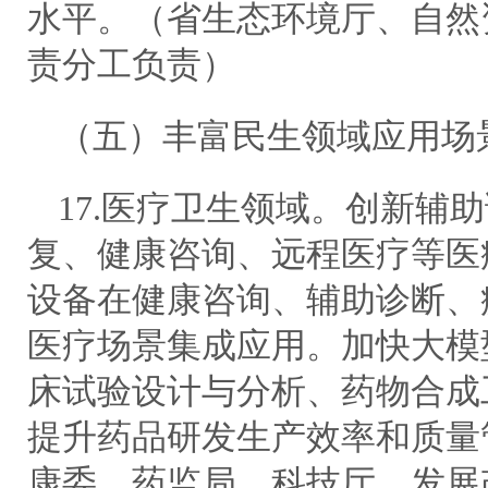
水平。（省生态环境厅、自然
责分工负责）
（五）丰富民生领域应用场
17.医疗卫生领域。创新辅
复、健康咨询、远程医疗等医
设备在健康咨询、辅助诊断、
医疗场景集成应用。加快大模
床试验设计与分析、药物合成
提升药品研发生产效率和质量
康委、药监局、科技厅、发展