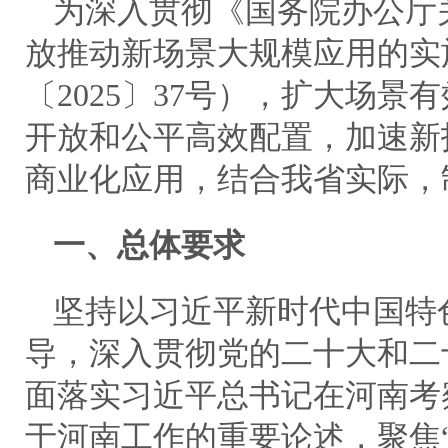
为深入贯彻《国务院办公厅
放推动新场景大规模应用的实
〔2025〕37号），扩大场
开放和公平高效配置，加速新
商业化应用，结合我省实际，
一、总体要求
坚持以习近平新时代中国特
导，深入贯彻党的二十大和二
面落实习近平总书记在河南考
于河南工作的重要论述，聚焦“1