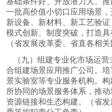
基础条件好、开放潜力大、推
一批高价值小切口应用场景，
新设备、新材料、新工艺验证
模式创新、制度突破，打造具
（省发展改革委、省直各相关
（九）组建专业化市场运营
合组建场景应用推广公司。培
景实验室等专业服务机构。构
所协同的场景服务体系，推动
资源链接和生态构建。（省发