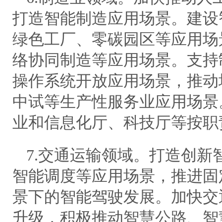
打造智能制造应用场景。建设
绿色工厂、零碳园区等应用场
络协同制造等应用场景。支持
操作系统开放应用场景，推动
中试等生产性服务业应用场景
业和信息化厅、科技厅等按职
7.交通运输领域。打造创新
智能调度等应用场景，推进固
景下的智能驾驶发展。加快交
升级，积极推动智慧公路、智