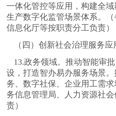
一体化管控等应用，构建全域
生产数字化监管场景体系。（
信息化厅等按职责分工负责）
（四）创新社会治理服务应
13.政务领域。推动智能审
设，打造智办易办服务场景。
务、数字社保、企业用工需求
务信息管理局、人力资源社会
责）