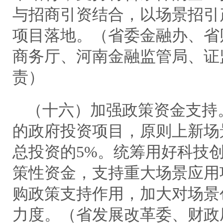
与招商引资结合，以场景招引
项目落地。（省委金融办、省
商务厅、河南金融监管局、证
责）
（十六）加强政策资金支持
的政府投资项目，原则上新场
总投资的5%。统筹用好科技
策性资金，支持重大场景应用
购政策支持作用，加大对场景
力度。（省发展改革委、财政