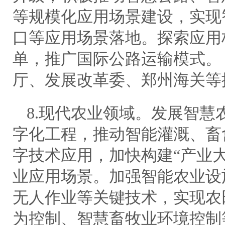
等规模化应用场景建设，实现
口等应用场景落地。探索应用
单，推广国际公路运输模式。
厅、发展改革委、郑州海关等
8.现代农业领域。发展智慧
字化工程，推动智能灌溉、畜
字技术应用，加快构建“产业大
业应用场景。加强智能农业设
无人作业等关键技术，实现农
为控制、智慧畜牧业环境控制