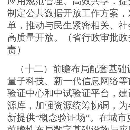
应用规范管理、高效共享，提
制定公共数据开放工作方案，
单，推动与民生紧密相关、社
高质量开放。（省行政审批政
责）
（十二）前瞻布局配套基础
量子科技、新一代信息网络等
验证中心和中试验证平台，建
源库，加强资源统筹协调，为
新提供“概念验证场”。在城
前瞻性布局数字基础设施与应