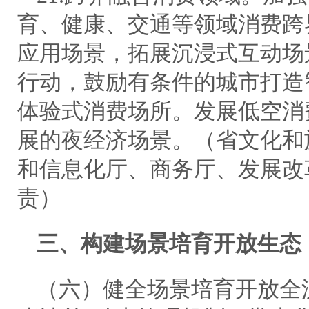
育、健康、交通等领域消费跨
应用场景，拓展沉浸式互动场
行动，鼓励有条件的城市打造
体验式消费场所。发展低空消
展的夜经济场景。（省文化和
和信息化厅、商务厅、发展改
责）
三、构建场景培育开放生态
（六）健全场景培育开放全