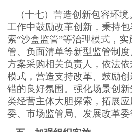
（十七）营造创新包容环境
工作中鼓励改革创新，秉持包
索“沙盒监管”等治理模式，实
管、负面清单等新型监管制度
方案采购相关负责人，依法依
模式，营造支持改革、鼓励创
错的良好氛围。强化场景创新
类经营主体大胆探索，拓展应
委、市场监管局、发展改革委