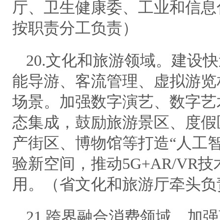
厅、卫生健康委、工业和信息
按职责分工负责）
20.文化和旅游领域。建设
能导游、客流管理、虚拟游览
场景。加强数字演艺、数字艺
态集成，鼓励旅游景区、度假
产街区、博物馆等打造“人工智
验新空间，推动5G+AR/VR
用。（省文化和旅游厅牵头负
21.跨界融合消费领域。加