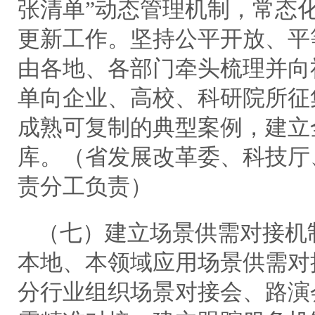
张清单”动态管理机制，常态
更新工作。坚持公平开放、平
由各地、各部门牵头梳理并向
单向企业、高校、科研院所征
成熟可复制的典型案例，建立
库。（省发展改革委、科技厅
责分工负责）
（七）建立场景供需对接机
本地、本领域应用场景供需对
分行业组织场景对接会、路演