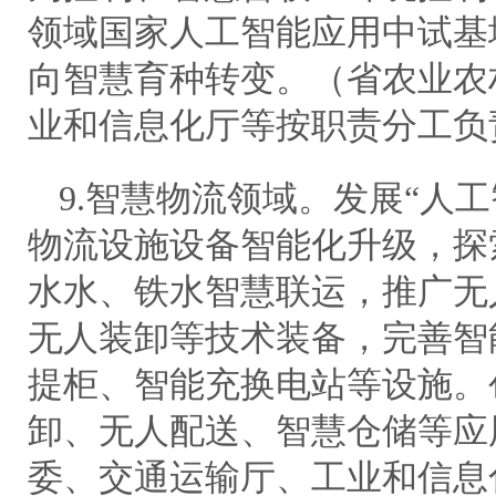
领域国家人工智能应用中试基
向智慧育种转变。（省农业农
业和信息化厅等按职责分工负
9.智慧物流领域。发展“人
物流设施设备智能化升级，探
水水、铁水智慧联运，推广无
无人装卸等技术装备，完善智
提柜、智能充换电站等设施。
卸、无人配送、智慧仓储等应
委、交通运输厅、工业和信息