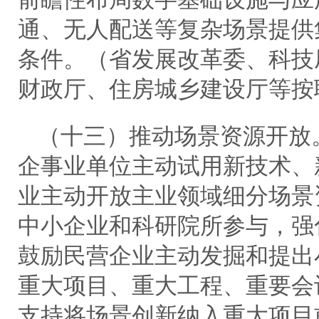
通、无人配送等复杂场景提供
条件。（省发展改革委、科技
财政厅、住房城乡建设厅等按
（十三）推动场景资源开放
企事业单位主动试用新技术、
业主动开放主业领域细分场景
中小企业和科研院所参与，强
鼓励民营企业主动发掘和提出
重大项目、重大工程、重要会
支持将场景创新纳入重大项目