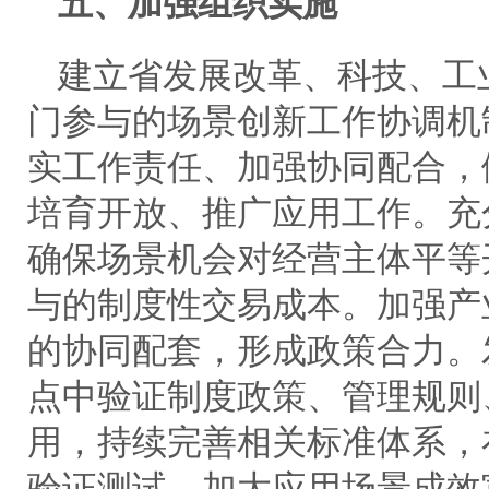
五、加强组织实施
建立省发展改革、科技、工
门参与的场景创新工作协调机
实工作责任、加强协同配合，
培育开放、推广应用工作。充
确保场景机会对经营主体平等
与的制度性交易成本。加强产
的协同配套，形成政策合力。
点中验证制度政策、管理规则
用，持续完善相关标准体系，
验证测试。加大应用场景成效