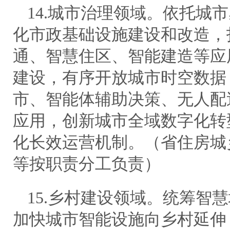
14.城市治理领域。依托城
化市政基础设施建设和改造，
通、智慧住区、智能建造等应
建设，有序开放城市时空数据
市、智能体辅助决策、无人配
应用，创新城市全域数字化转
化长效运营机制。（省住房城
等按职责分工负责）
15.乡村建设领域。统筹智
加快城市智能设施向乡村延伸