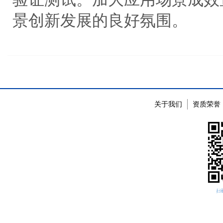
景创新发展的良好氛围。
关于我们
资质荣誉