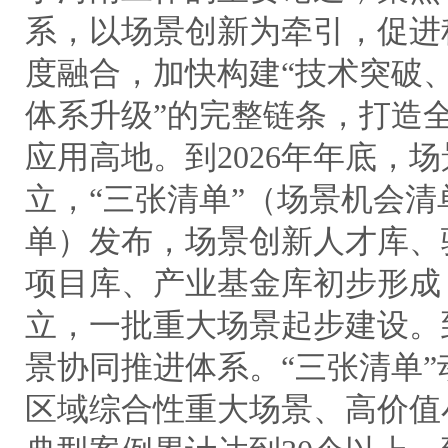
系，以场景创新为牵引，促进
度融合，加快构建“技术突破
体系升级”的完整链条，打造
应用高地。到2026年年底，
立，“三张清单”（场景机会
单）发布，场景创新人才库、
项目库、产业基金库初步形成
立，一批重大场景起步建设。到
景协同推进体系。“三张清单
区域综合性重大场景、高价值