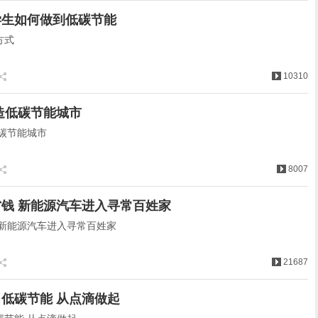
学生如何做到低碳节能
方式
10310
造低碳节能城市
碳节能城市
8007
钱 新能源汽车进入寻常百姓家
 新能源汽车进入寻常百姓家
21687
低碳节能 从点滴做起