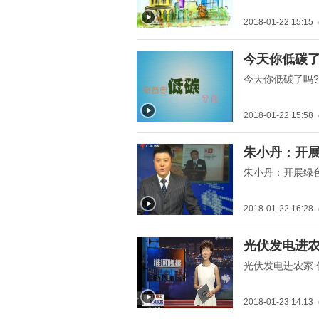
2018-01-22 15:15
" title="今天你低碳了
今天你低碳了
吗?">
今天你低碳了吗?
2018-01-22 15:58
" title="朱小丹：开展绿色
朱小丹：开
低碳全方位合作">
朱小丹：开展绿
2018-01-22 16:28
" title="光伏发电进农家
光伏发电进农
低碳节能引风尚">
光伏发电进农家
2018-01-23 14:13