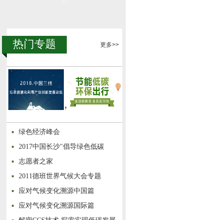
热门专题
更多>>
绿色经济峰会
2017中国长沙"倡导绿色低碳
志愿者之家
2011德班世界气候大会专题
应对气候变化溯源中国篇
应对气候变化溯源国际篇