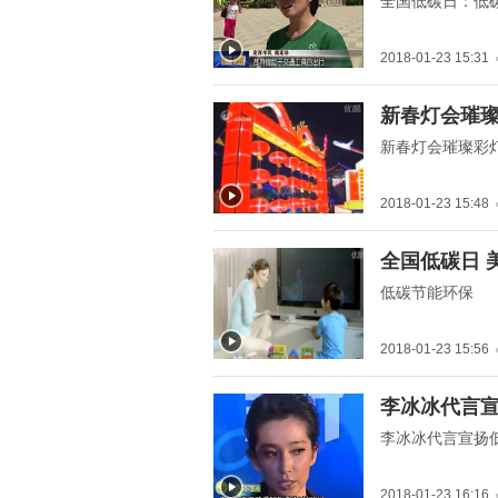
全国低碳日：低
2018-01-23 15:31
" title="新春灯会璀璨彩灯
新春灯会璀
低碳节能">
新春灯会璀璨彩
2018-01-23 15:48
" title="全国低碳日 美丽
全国低碳日 
中国行">
低碳节能环保
2018-01-23 15:56
" title="李冰冰代言宣扬低
李冰冰代言
碳节能">
李冰冰代言宣扬
2018-01-23 16:16