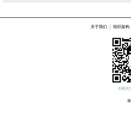
关于我们
组织架构
版